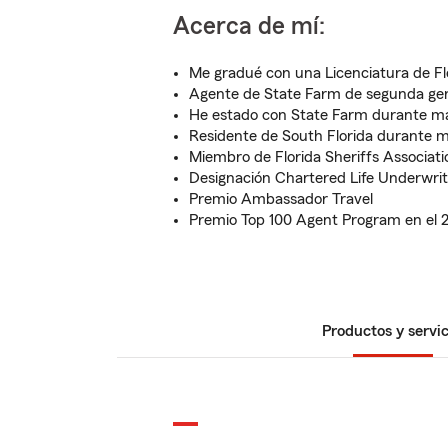
Acerca de mí:
Me gradué con una Licenciatura de Flo
Agente de State Farm de segunda ge
He estado con State Farm durante m
Residente de South Florida durante 
Miembro de Florida Sheriffs Associati
Designación Chartered Life Underwrit
Premio Ambassador Travel
Premio Top 100 Agent Program en el 
Productos y servic